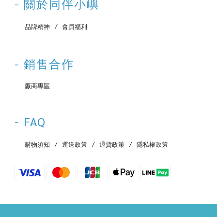
- 關於同伴小嶼
‌ 品牌精神
‌ /
‌ 會員福利
- 銷售合作
‌ 廠商專區
- FAQ
‌ 購物須知
‌ /
‌ 運送政策
‌ /
‌ 退貨政策
‌ /
‌ 隱私權政策