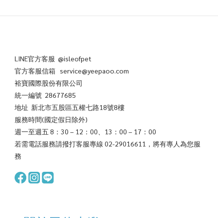
LINE官方客服 @isleofpet
官方客服信箱 service@yeepaoo.com
裕寶國際股份有限公司
統一編號 28677685
地址 新北市五股區五權七路18號8樓
服務時間(國定假日除外)
週一至週五 8：30 – 12：00、13：00 – 17：00
若需電話服務請撥打客服專線 02-29016611，將有專人為您服
務