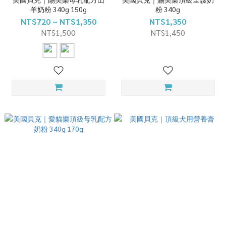
羊奶粉 340g 150g
粉 340g
NT$720 ~ NT$1,350
NT$1,350
NT$1,500
NT$1,450