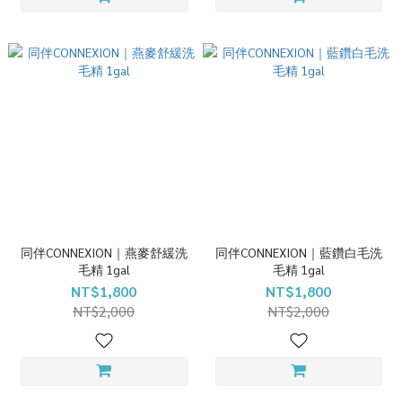
同伴CONNEXION｜燕麥舒緩洗
同伴CONNEXION｜藍鑽白毛洗
毛精 1gal
毛精 1gal
NT$1,800
NT$1,800
NT$2,000
NT$2,000