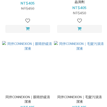
蟲滴劑
NT$405
NT$405
NT$450
NT$450
同伴CONNEXION｜眼睛舒緩清
同伴CONNEXION｜毛髮污漬清
潔液
潔液