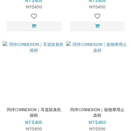
NT$405
NT$405
NT$450
NT$450
同伴CONNEXION｜耳道除臭乾
同伴CONNEXION｜寵物專用止
燥粉
血粉
NT$405
NT$450
NT$450
NT$500