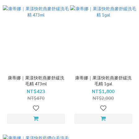
康蒂娜｜果漾快乾燕麥舒緩洗
康蒂娜｜果漾快乾燕麥舒緩洗
毛精 473ml
毛精 1gal
NT$423
NT$1,800
NT$470
NT$2,000