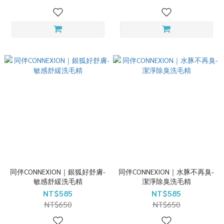
同伴CONNEXION｜銀狐好舒膚-
同伴CONNEXION｜水豚不再臭-
敏感舒緩洗毛精
潔淨除臭洗毛精
NT$585
NT$585
NT$650
NT$650