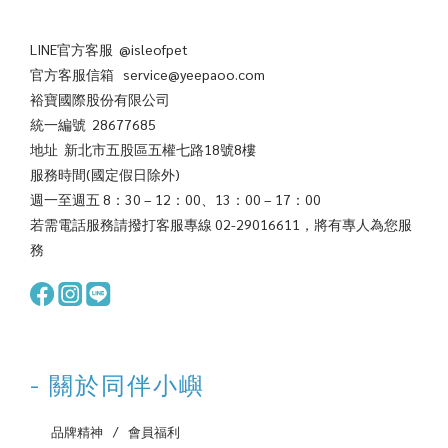
LINE官方客服 @isleofpet
官方客服信箱 service@yeepaoo.com
裕寶國際股份有限公司
統一編號 28677685
地址 新北市五股區五權七路18號8樓
服務時間(國定假日除外)
週一至週五 8：30 – 12：00、13：00 – 17：00
若需電話服務請撥打客服專線 02-29016611，將有專人為您服
務
- 關於同伴小嶼
‌ 品牌精神
‌ /
‌ 會員福利