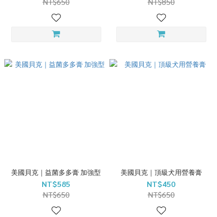
NT$650
NT$850
美國貝克｜益菌多多膏 加強型
美國貝克｜頂級犬用營養膏
NT$585
NT$450
NT$650
NT$650