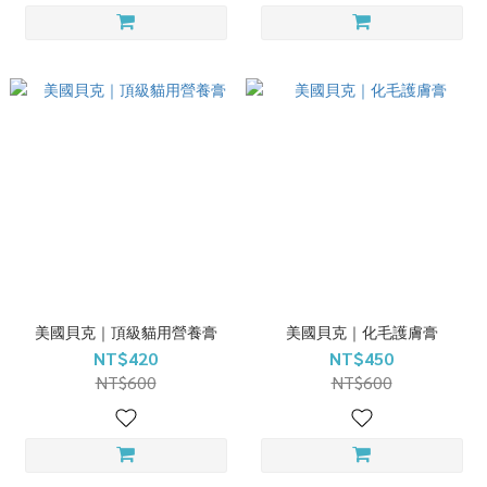
美國貝克｜頂級貓用營養膏
美國貝克｜化毛護膚膏
NT$420
NT$450
NT$600
NT$600