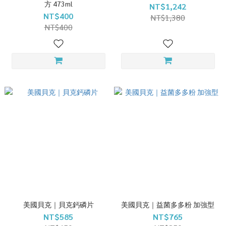
方 473ml
NT$1,242
NT$400
NT$1,380
NT$400
美國貝克｜貝克鈣磷片
美國貝克｜益菌多多粉 加強型
NT$585
NT$765