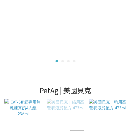
PetAg | 美國貝克