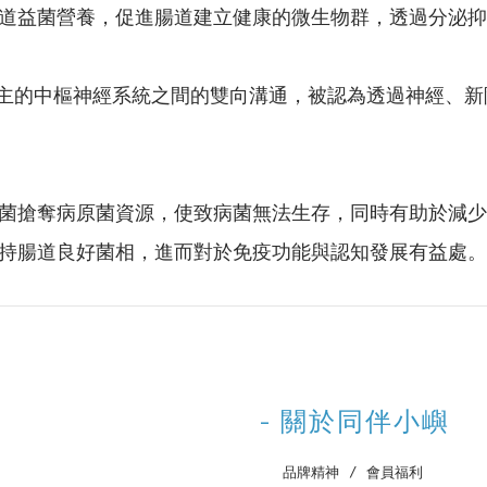
道益菌營養，促進腸道建立健康的微生物群，透過分泌抑
生物菌群與宿主的中樞神經系統之間的雙向溝通，被認為透過神經
菌搶奪病原菌資源，使致病菌無法生存，同時有助於減少
持腸道良好菌相，進而對於免疫功能與認知發展有益處。
- 關於同伴小嶼
‌ 品牌精神
‌ /
‌ 會員福利