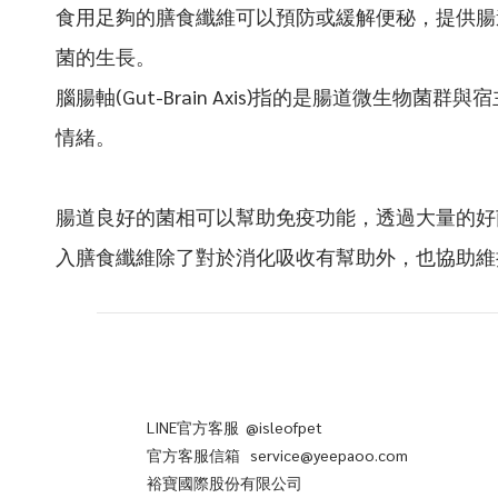
食用足夠的膳食纖維可以預防或緩解便秘，提供腸
菌的生長。
腦腸軸(Gut-Brain Axis)指的是腸道微
情緒。
腸道良好的菌相可以幫助免疫功能，透過大量的好
入膳食纖維除了對於消化吸收有幫助外，也協助維
LINE官方客服 @isleofpet
官方客服信箱 service@yeepaoo.com
裕寶國際股份有限公司