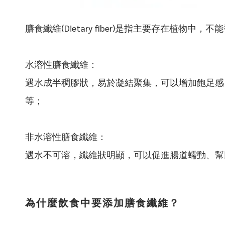
膳食纖維(Dietary fiber)是指主要存在
水溶性膳食纖維：
遇水成半稠膠狀，易於凝結聚集，可以增加飽足感
等；
非水溶性膳食纖維：
遇水不可溶，纖維狀明顯，可以促進腸道蠕動、幫
為什麼飲食中要添加膳食纖維？